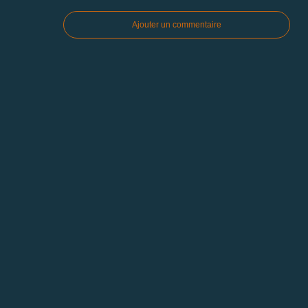
Ajouter un commentaire