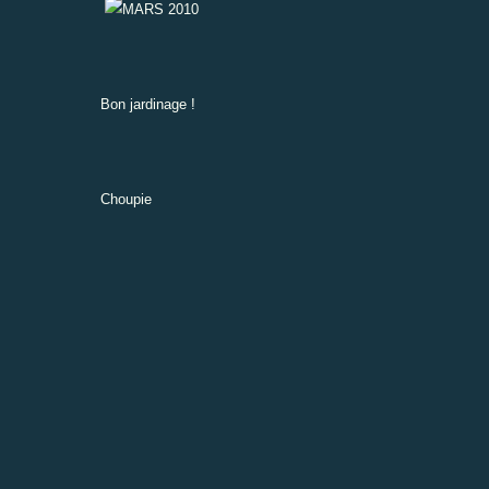
Bon jardinage !
Choupie