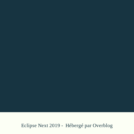
Eclipse Next 2019 - Hébergé par
Overblog