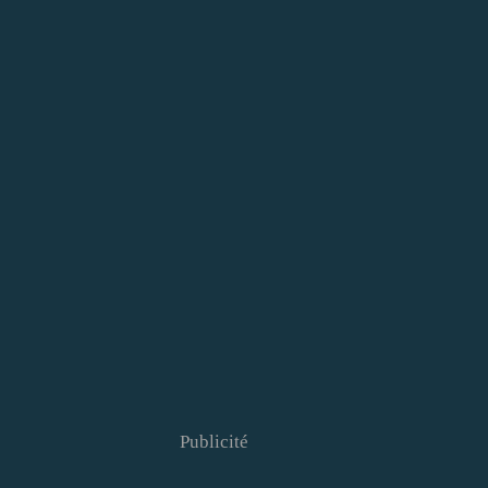
Publicité