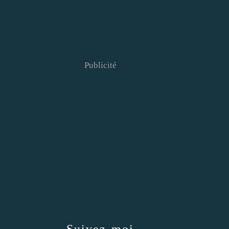
Publicité