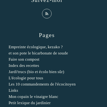
Suivez-moi
Pages
Empreinte écologique, kezako ?
et son pote le bicarbonate de soude
Faire son compost
Index des recettes
Jardi'trucs (bio et écolo bien sûr)
L'écologie pour tous
Les 10 commandements de l'écocitoyen
Links
Mon copain le vinaigre blanc
Petit lexique du jardinier