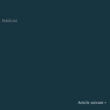
Publicité
Article suivant »