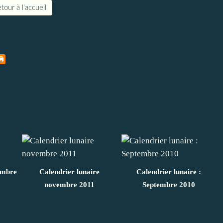
tour à l'accueil
embre
Calendrier lunaire
Calendrier lunaire :
novembre 2011
Septembre 2010