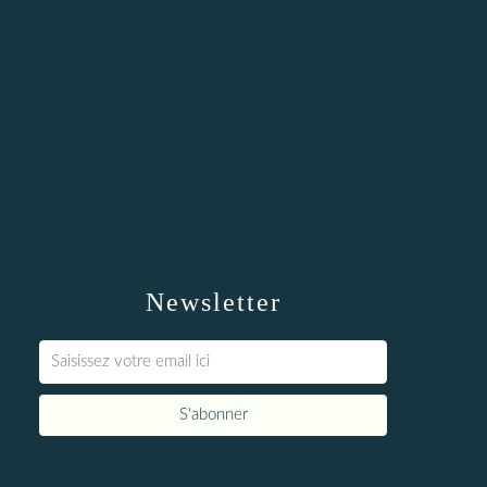
Newsletter