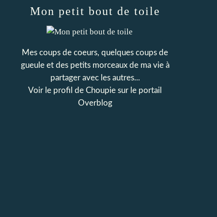
Mon petit bout de toile
Mes coups de coeurs, quelques coups de
gueule et des petits morceaux de ma vie à
partager avec les autres...
Voir le profil de
Choupie
sur le portail
Overblog