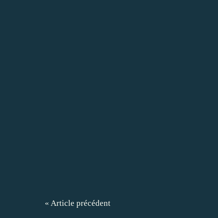
« Article précédent