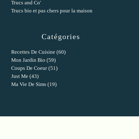
Trucs and Co'
Trucs bio et pas chers pour la maison
Catégories
Recettes De Cuisine
(60)
Mon Jardin Bio
(59)
Coups De Coeur
(51)
Just Me
(43)
Ma Vie De Sims
(19)